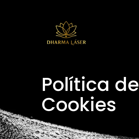
Política de
Cookies