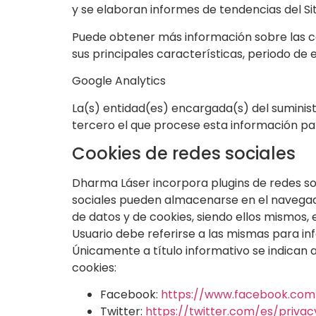
y se elaboran informes de tendencias del Siti
Puede obtener más información sobre las cook
sus principales características, periodo de e
Google Analytics
La(s) entidad(es) encargada(s) del suminist
tercero el que procese esta información pa
Cookies de redes sociales
Dharma Láser
incorpora plugins de redes so
sociales pueden almacenarse en el navegador
de datos y de cookies, siendo ellos mismos, 
Usuario debe referirse a las mismas para in
Únicamente a título informativo se indican 
cookies:
Facebook:
https://www.facebook.com/
Twitter:
https://twitter.com/es/privac