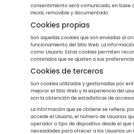
consentimiento será comunicado, en base a u
inicial, removible y documentado.
Cookies propias
Son aquellas cookies que son enviadas al or
funcionamiento del Sitio Web. La informació
como Usuario. Estas cookies permiten recon
contenidos que se ajusten a sus preferencia
Cookies de terceros
Son cookies utilizadas y gestionadas por e
mejorar el Sitio Web y la experiencia del usu
son la obtención de estadísticas de accesos 
La información que se obtiene se refiere, por
accede el Usuario, el número de Usuarios que 
operador o tipo de dispositivo desde el que s
necesidades para ofrecer a los Usuarios un 