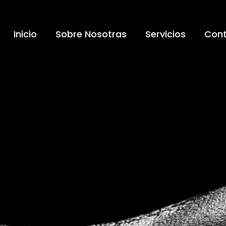
Inicio
Sobre Nosotras
Servicios
Con