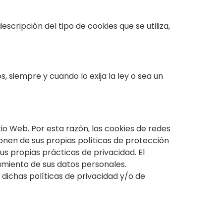
scripción del tipo de cookies que se utiliza,
 siempre y cuando lo exija la ley o sea un
io Web. Por esta razón, las cookies de redes
onen de sus propias políticas de protección
us propias prácticas de privacidad. El
tamiento de sus datos personales.
 dichas políticas de privacidad y/o de