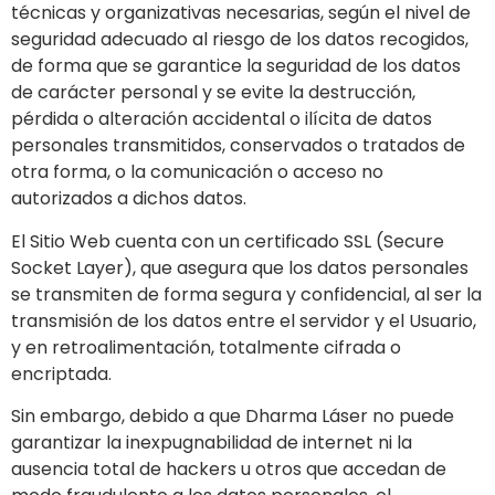
técnicas y organizativas necesarias, según el nivel de
seguridad adecuado al riesgo de los datos recogidos,
de forma que se garantice la seguridad de los datos
de carácter personal y se evite la destrucción,
pérdida o alteración accidental o ilícita de datos
personales transmitidos, conservados o tratados de
otra forma, o la comunicación o acceso no
autorizados a dichos datos.
El Sitio Web cuenta con un certificado SSL (Secure
Socket Layer), que asegura que los datos personales
se transmiten de forma segura y confidencial, al ser la
transmisión de los datos entre el servidor y el Usuario,
y en retroalimentación, totalmente cifrada o
encriptada.
Sin embargo, debido a que
Dharma Láser
no puede
garantizar la inexpugnabilidad de internet ni la
ausencia total de hackers u otros que accedan de