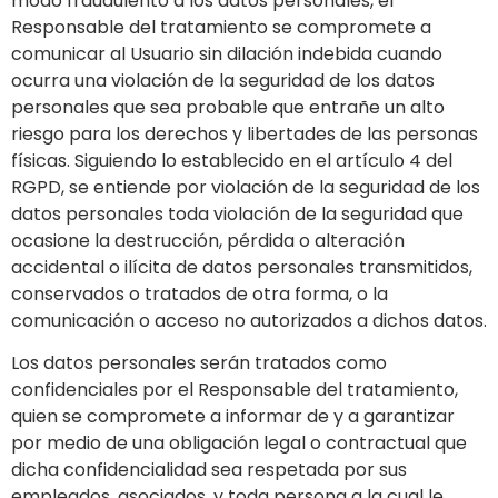
modo fraudulento a los datos personales, el
Responsable del tratamiento se compromete a
comunicar al Usuario sin dilación indebida cuando
ocurra una violación de la seguridad de los datos
personales que sea probable que entrañe un alto
riesgo para los derechos y libertades de las personas
físicas. Siguiendo lo establecido en el artículo 4 del
RGPD, se entiende por violación de la seguridad de los
datos personales toda violación de la seguridad que
ocasione la destrucción, pérdida o alteración
accidental o ilícita de datos personales transmitidos,
conservados o tratados de otra forma, o la
comunicación o acceso no autorizados a dichos datos.
Los datos personales serán tratados como
confidenciales por el Responsable del tratamiento,
quien se compromete a informar de y a garantizar
por medio de una obligación legal o contractual que
dicha confidencialidad sea respetada por sus
empleados, asociados, y toda persona a la cual le