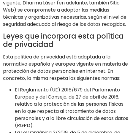
vigente,
Dharma Láser
(en adelante, también Sitio
Web) se compromete a adoptar las medidas
técnicas y organizativas necesarias, según el nivel de
seguridad adecuado al riesgo de los datos recogidos.
Leyes que incorpora esta política
de privacidad
Esta política de privacidad está adaptada a la
normativa española y europea vigente en materia de
protección de datos personales en internet. En
concreto, la misma respeta las siguientes normas:
El Reglamento (UE) 2016/679 del Parlamento
Europeo y del Consejo, de 27 de abril de 2016,
relativo a la protección de las personas físicas
en lo que respecta al tratamiento de datos
personales y a la libre circulación de estos datos
(RGPD).
La Ley Orgánica 3/2018, de 5 de diciembre, de