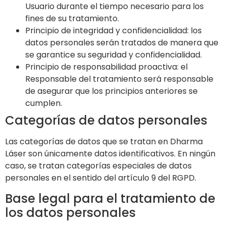
Usuario durante el tiempo necesario para los
fines de su tratamiento.
Principio de integridad y confidencialidad: los
datos personales serán tratados de manera que
se garantice su seguridad y confidencialidad.
Principio de responsabilidad proactiva: el
Responsable del tratamiento será responsable
de asegurar que los principios anteriores se
cumplen.
Categorías de datos personales
Las categorías de datos que se tratan en
Dharma
Láser
son únicamente datos identificativos. En ningún
caso, se tratan categorías especiales de datos
personales en el sentido del artículo 9 del RGPD.
Base legal para el tratamiento de
los datos personales