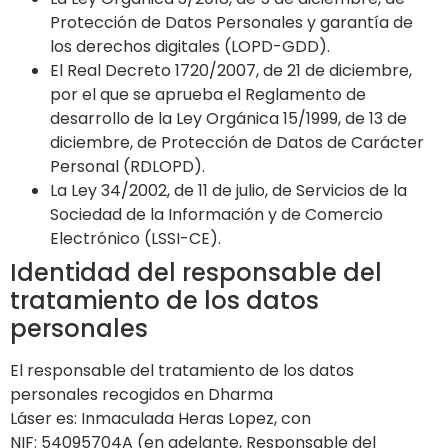
Protección de Datos Personales y garantía de
los derechos digitales (LOPD-GDD).
El Real Decreto 1720/2007, de 21 de diciembre,
por el que se aprueba el Reglamento de
desarrollo de la Ley Orgánica 15/1999, de 13 de
diciembre, de Protección de Datos de Carácter
Personal (RDLOPD).
La Ley 34/2002, de 11 de julio, de Servicios de la
Sociedad de la Información y de Comercio
Electrónico (LSSI-CE).
Identidad del responsable del
tratamiento de los datos
personales
El responsable del tratamiento de los datos
personales recogidos en
Dharma
Láser
es:
Inmaculada Heras Lopez
, con
NIF:
54095704A
(en adelante, Responsable del