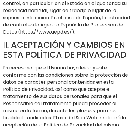
control, en particular, en el Estado en el que tenga su
residencia habitual, lugar de trabajo o lugar de la
supuesta infracción. En el caso de España, la autoridad
de control es la Agencia Española de Protección de
Datos (https://www.aepd.es/).
II. ACEPTACIÓN Y CAMBIOS EN
ESTA POLÍTICA DE PRIVACIDAD
Es necesario que el Usuario haya leído y esté
conforme con las condiciones sobre la protección de
datos de carácter personal contenidas en esta
Política de Privacidad, así como que acepte el
tratamiento de sus datos personales para que el
Responsable del tratamiento pueda proceder al
mismo en la forma, durante los plazos y para las
finalidades indicadas. El uso del Sitio Web implicará la
aceptación de la Política de Privacidad del mismo.