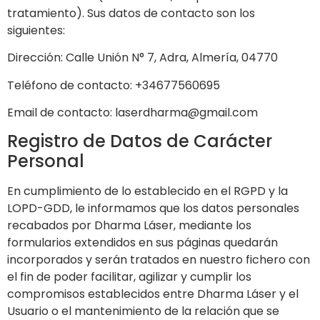
tratamiento). Sus datos de contacto son los
siguientes:
Dirección:
Calle Unión N° 7, Adra, Almería, 04770
Teléfono de contacto:
+34677560695
Email de contacto:
laserdharma@gmail.com
Registro de Datos de Carácter
Personal
En cumplimiento de lo establecido en el RGPD y la
LOPD-GDD, le informamos que los datos personales
recabados por
Dharma Láser
, mediante los
formularios extendidos en sus páginas quedarán
incorporados y serán tratados en nuestro fichero con
el fin de poder facilitar, agilizar y cumplir los
compromisos establecidos entre
Dharma Láser
y el
Usuario o el mantenimiento de la relación que se