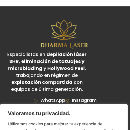
Especialistas en
depilación láser
SHR
,
eliminación de tatuajes y
microblading
y
Hollywood Peel
,
trabajando en régimen de
explotación compartida
con
equipos de última generación.
WhatsApp
Instagram
Valoramos tu privacidad.
Utilizamos cookies para mejorar tu experiencia de