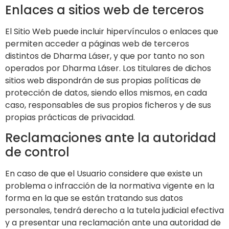
Enlaces a sitios web de terceros
El Sitio Web puede incluir hipervínculos o enlaces que
permiten acceder a páginas web de terceros
distintos de
Dharma Láser
, y que por tanto no son
operados por
Dharma Láser
. Los titulares de dichos
sitios web dispondrán de sus propias políticas de
protección de datos, siendo ellos mismos, en cada
caso, responsables de sus propios ficheros y de sus
propias prácticas de privacidad.
Reclamaciones ante la autoridad
de control
En caso de que el Usuario considere que existe un
problema o infracción de la normativa vigente en la
forma en la que se están tratando sus datos
personales, tendrá derecho a la tutela judicial efectiva
y a presentar una reclamación ante una autoridad de