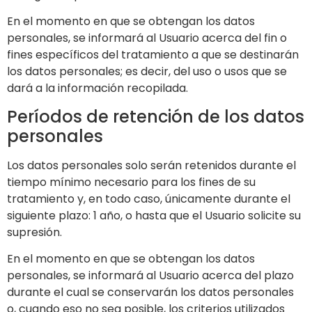
En el momento en que se obtengan los datos
personales, se informará al Usuario acerca del fin o
fines específicos del tratamiento a que se destinarán
los datos personales; es decir, del uso o usos que se
dará a la información recopilada.
Períodos de retención de los datos
personales
Los datos personales solo serán retenidos durante el
tiempo mínimo necesario para los fines de su
tratamiento y, en todo caso, únicamente durante el
siguiente plazo:
1 año
, o hasta que el Usuario solicite su
supresión.
En el momento en que se obtengan los datos
personales, se informará al Usuario acerca del plazo
durante el cual se conservarán los datos personales
o, cuando eso no sea posible, los criterios utilizados