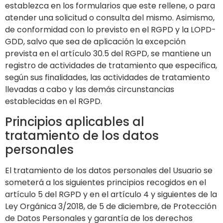
establezca en los formularios que este rellene, o para
atender una solicitud o consulta del mismo. Asimismo,
de conformidad con lo previsto en el RGPD y la LOPD-
GDD, salvo que sea de aplicación la excepción
prevista en el artículo 30.5 del RGPD, se mantiene un
registro de actividades de tratamiento que especifica,
según sus finalidades, las actividades de tratamiento
llevadas a cabo y las demás circunstancias
establecidas en el RGPD.
Principios aplicables al
tratamiento de los datos
personales
El tratamiento de los datos personales del Usuario se
someterá a los siguientes principios recogidos en el
artículo 5 del RGPD y en el artículo 4 y siguientes de la
Ley Orgánica 3/2018, de 5 de diciembre, de Protección
de Datos Personales y garantía de los derechos