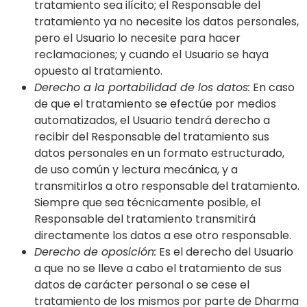
tratamiento sea ilícito; el Responsable del
tratamiento ya no necesite los datos personales,
pero el Usuario lo necesite para hacer
reclamaciones; y cuando el Usuario se haya
opuesto al tratamiento.
Derecho a la portabilidad de los datos:
En caso
de que el tratamiento se efectúe por medios
automatizados, el Usuario tendrá derecho a
recibir del Responsable del tratamiento sus
datos personales en un formato estructurado,
de uso común y lectura mecánica, y a
transmitirlos a otro responsable del tratamiento.
Siempre que sea técnicamente posible, el
Responsable del tratamiento transmitirá
directamente los datos a ese otro responsable.
Derecho de oposición:
Es el derecho del Usuario
a que no se lleve a cabo el tratamiento de sus
datos de carácter personal o se cese el
tratamiento de los mismos por parte de
Dharma