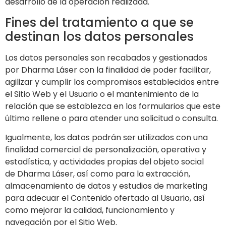
desarrollo de la operación realizada.
Fines del tratamiento a que se
destinan los datos personales
Los datos personales son recabados y gestionados
por
Dharma Láser
con la finalidad de poder facilitar,
agilizar y cumplir los compromisos establecidos entre
el Sitio Web y el Usuario o el mantenimiento de la
relación que se establezca en los formularios que este
último rellene o para atender una solicitud o consulta.
Igualmente, los datos podrán ser utilizados con una
finalidad comercial de personalización, operativa y
estadística, y actividades propias del objeto social
de
Dharma Láser
, así como para la extracción,
almacenamiento de datos y estudios de marketing
para adecuar el Contenido ofertado al Usuario, así
como mejorar la calidad, funcionamiento y
navegación por el Sitio Web.