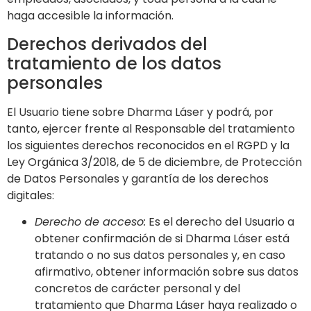
haga accesible la información.
Derechos derivados del
tratamiento de los datos
personales
El Usuario tiene sobre
Dharma Láser
y podrá, por
tanto, ejercer frente al Responsable del tratamiento
los siguientes derechos reconocidos en el RGPD y la
Ley Orgánica 3/2018, de 5 de diciembre, de Protección
de Datos Personales y garantía de los derechos
digitales:
Derecho de acceso:
Es el derecho del Usuario a
obtener confirmación de si
Dharma Láser
está
tratando o no sus datos personales y, en caso
afirmativo, obtener información sobre sus datos
concretos de carácter personal y del
tratamiento que
Dharma Láser
haya realizado o