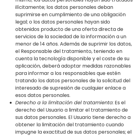
ilícitamente; los datos personales deban
suprimirse en cumplimiento de una obligación
legal; o los datos personales hayan sido
obtenidos producto de una oferta directa de
servicios de la sociedad de la información a un
menor de 14 años. Además de suprimir los datos,
el Responsable del tratamiento, teniendo en
cuenta la tecnología disponible y el coste de su
aplicación, deberá adoptar medidas razonables
para informar a los responsables que estén
tratando los datos personales de la solicitud del
interesado de supresión de cualquier enlace a
esos datos personales.
Derecho a la limitación del tratamiento:
Es el
derecho del Usuario a limitar el tratamiento de
sus datos personales. El Usuario tiene derecho a
obtener la limitación del tratamiento cuando
impugne la exactitud de sus datos personales; el