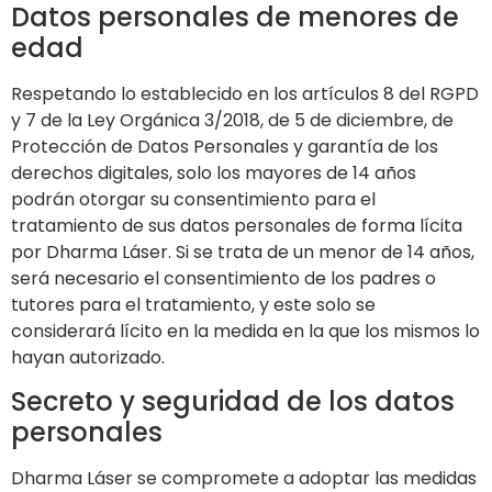
Datos personales de menores de
edad
Respetando lo establecido en los artículos 8 del RGPD
y 7 de la Ley Orgánica 3/2018, de 5 de diciembre, de
Protección de Datos Personales y garantía de los
derechos digitales, solo los mayores de 14 años
podrán otorgar su consentimiento para el
tratamiento de sus datos personales de forma lícita
por
Dharma Láser
. Si se trata de un menor de 14 años,
será necesario el consentimiento de los padres o
tutores para el tratamiento, y este solo se
considerará lícito en la medida en la que los mismos lo
hayan autorizado.
Secreto y seguridad de los datos
personales
Dharma Láser
se compromete a adoptar las medidas