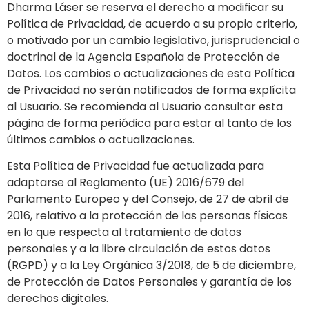
Dharma Láser
se reserva el derecho a modificar su
Política de Privacidad, de acuerdo a su propio criterio,
o motivado por un cambio legislativo, jurisprudencial o
doctrinal de la Agencia Española de Protección de
Datos. Los cambios o actualizaciones de esta Política
de Privacidad no serán notificados de forma explícita
al Usuario. Se recomienda al Usuario consultar esta
página de forma periódica para estar al tanto de los
últimos cambios o actualizaciones.
Esta Política de Privacidad fue actualizada para
adaptarse al Reglamento (UE) 2016/679 del
Parlamento Europeo y del Consejo, de 27 de abril de
2016, relativo a la protección de las personas físicas
en lo que respecta al tratamiento de datos
personales y a la libre circulación de estos datos
(RGPD) y a la Ley Orgánica 3/2018, de 5 de diciembre,
de Protección de Datos Personales y garantía de los
derechos digitales.