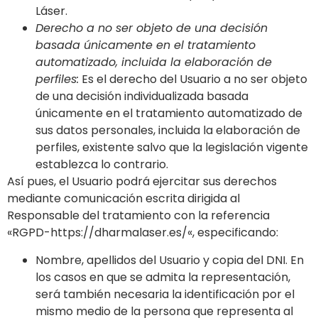
Láser
.
Derecho a no ser objeto de una decisión
basada únicamente en el tratamiento
automatizado, incluida la elaboración de
perfiles:
Es el derecho del Usuario a no ser objeto
de una decisión individualizada basada
únicamente en el tratamiento automatizado de
sus datos personales, incluida la elaboración de
perfiles, existente salvo que la legislación vigente
establezca lo contrario.
Así pues, el Usuario podrá ejercitar sus derechos
mediante comunicación escrita dirigida al
Responsable del tratamiento con la referencia
«RGPD-
https://dharmalaser.es/
«, especificando:
Nombre, apellidos del Usuario y copia del DNI. En
los casos en que se admita la representación,
será también necesaria la identificación por el
mismo medio de la persona que representa al