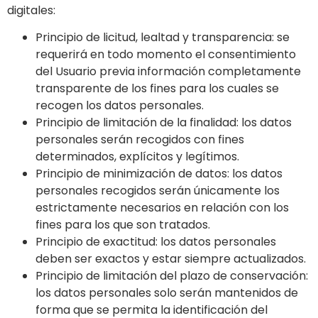
digitales:
Principio de licitud, lealtad y transparencia: se
requerirá en todo momento el consentimiento
del Usuario previa información completamente
transparente de los fines para los cuales se
recogen los datos personales.
Principio de limitación de la finalidad: los datos
personales serán recogidos con fines
determinados, explícitos y legítimos.
Principio de minimización de datos: los datos
personales recogidos serán únicamente los
estrictamente necesarios en relación con los
fines para los que son tratados.
Principio de exactitud: los datos personales
deben ser exactos y estar siempre actualizados.
Principio de limitación del plazo de conservación:
los datos personales solo serán mantenidos de
forma que se permita la identificación del