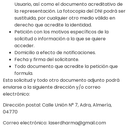
Usuario, así como el documento acreditativo de
la representación. La fotocopia del DNI podrá ser
sustituida, por cualquier otro medio válido en
derecho que acredite la identidad.
Petición con los motivos específicos de la
solicitud o información a la que se quiere
acceder.
Domicilio a efecto de notificaciones.
Fecha y firma del solicitante.
Todo documento que acredite la petición que
formula.
Esta solicitud y todo otro documento adjunto podrá
enviarse a la siguiente dirección y/o correo
electrónico:
Dirección postal:
Calle Unión N° 7, Adra, Almería,
04770
Correo electrónico:
laserdharma@gmail.com