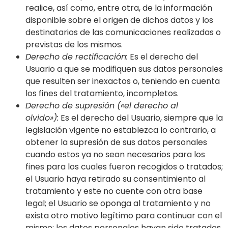
realice, así como, entre otra, de la información
disponible sobre el origen de dichos datos y los
destinatarios de las comunicaciones realizadas o
previstas de los mismos.
Derecho de rectificación:
Es el derecho del
Usuario a que se modifiquen sus datos personales
que resulten ser inexactos o, teniendo en cuenta
los fines del tratamiento, incompletos.
Derecho de supresión («el derecho al
olvido»):
Es el derecho del Usuario, siempre que la
legislación vigente no establezca lo contrario, a
obtener la supresión de sus datos personales
cuando estos ya no sean necesarios para los
fines para los cuales fueron recogidos o tratados;
el Usuario haya retirado su consentimiento al
tratamiento y este no cuente con otra base
legal; el Usuario se oponga al tratamiento y no
exista otro motivo legítimo para continuar con el
mismo; los datos personales hayan sido tratados