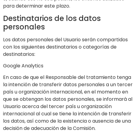
para determinar este plazo.
Destinatarios de los datos
personales
Los datos personales del Usuario serán compartidos
con los siguientes destinatarios o categorías de
destinatarios:
Google Analytics
En caso de que el Responsable del tratamiento tenga
la intención de transferir datos personales a un tercer
país u organización internacional, en el momento en
que se obtengan los datos personales, se informará al
Usuario acerca del tercer país u organización
internacional al cual se tiene la intención de transferir
los datos, así como de la existencia o ausencia de una
decisión de adecuación de la Comisión.