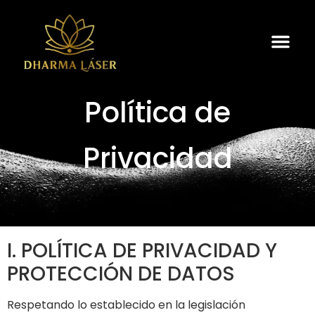
Política de
Privacidad
I. POLÍTICA DE PRIVACIDAD Y
PROTECCIÓN DE DATOS
Respetando lo establecido en la legislación