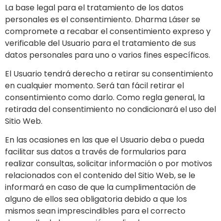
La base legal para el tratamiento de los datos
personales es el consentimiento.
Dharma Láser
se
compromete a recabar el consentimiento expreso y
verificable del Usuario para el tratamiento de sus
datos personales para uno o varios fines específicos.
El Usuario tendrá derecho a retirar su consentimiento
en cualquier momento. Será tan fácil retirar el
consentimiento como darlo. Como regla general, la
retirada del consentimiento no condicionará el uso del
Sitio Web.
En las ocasiones en las que el Usuario deba o pueda
facilitar sus datos a través de formularios para
realizar consultas, solicitar información o por motivos
relacionados con el contenido del Sitio Web, se le
informará en caso de que la cumplimentación de
alguno de ellos sea obligatoria debido a que los
mismos sean imprescindibles para el correcto