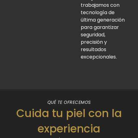
trabajamos con
tecnología de
última generación
para garantizar
seguridad,
precisión y
resultados
excepcionales.
QUÉ TE OFRECEMOS
Cuida tu piel con la
experiencia