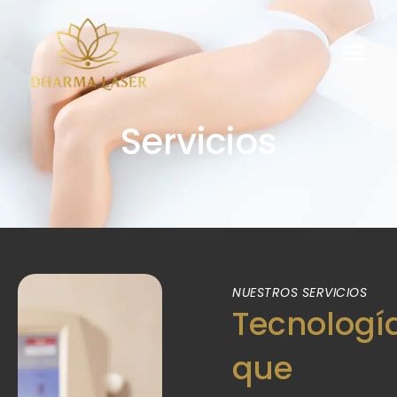
Servicios
NUESTROS SERVICIOS
Tecnologí
que